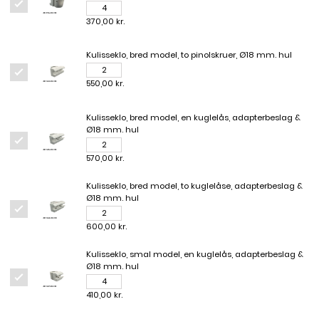
370,00 kr.
Kulisseklo, bred model, to pinolskruer, Ø18 mm. hul
550,00 kr.
Kulisseklo, bred model, en kuglelås, adapterbeslag &
Ø18 mm. hul
570,00 kr.
Kulisseklo, bred model, to kuglelåse, adapterbeslag &
Ø18 mm. hul
600,00 kr.
Kulisseklo, smal model, en kuglelås, adapterbeslag &
Ø18 mm. hul
410,00 kr.