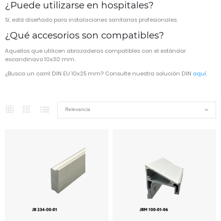
¿Puede utilizarse en hospitales?
Sí, está diseñado para instalaciones sanitarias profesionales.
¿Qué accesorios son compatibles?
Aquellos que utilicen abrazaderas compatibles con el estándar
escandinavo 10x30 mm.
¿Busca un carril DIN EU 10x25 mm? Consulte nuestra solución DIN
aquí.