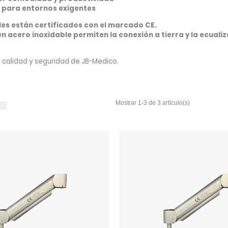
te para entornos exigentes
es están certificados con el marcado CE.
acero inoxidable permiten la conexión a tierra y la ecualiz
a calidad y seguridad de JB-Medico.