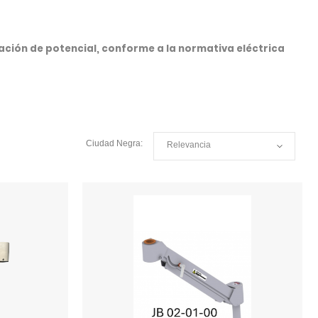
ación de potencial, conforme a la normativa eléctrica