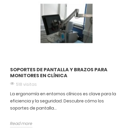
SOPORTES DE PANTALLA Y BRAZOS PARA
MONITORES EN CLÍNICA
518 visitas
La ergonomía en entornos clínicos es clave para la
eficiencia y la seguridad. Descubre cómo los
soportes de pantalla...
Read more