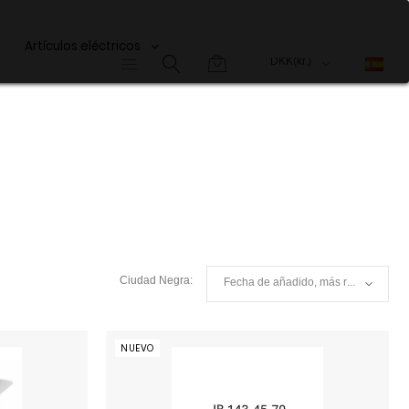
Artículos eléctricos
NUEVO