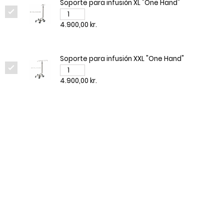
Soporte para infusión XL "One Hand"
4.900,00 kr.
Soporte para infusión XXL "One Hand"
4.900,00 kr.